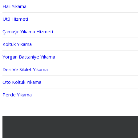
Halı Yıkama
Ütü Hizmeti
Çamaşır Yıkama Hizmeti
Koltuk Yıkama
Yorgan Battaniye Yıkama
Deri Ve Silulet Yikama
Oto Koltuk Yıkama
Perde Yıkama